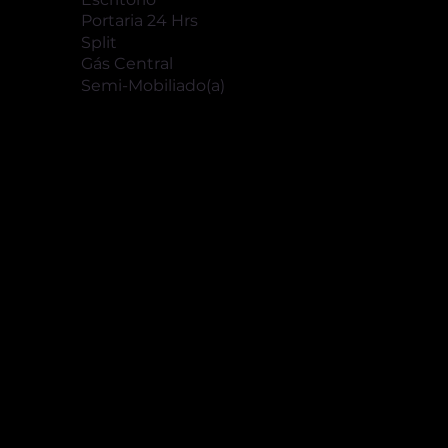
Portaria 24 Hrs
Split
Gás Central
Semi-Mobiliado(a)