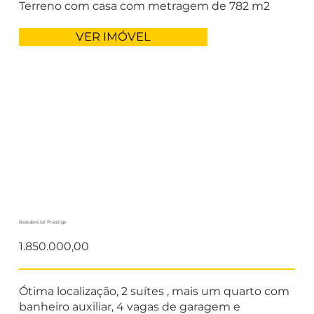
Terreno com casa com metragem de 782 m2
VER IMÓVEL
Residencial Prestige
1.850.000,00
Ótima localização, 2 suítes , mais um quarto com
banheiro auxiliar, 4 vagas de garagem e